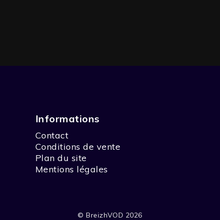
Informations
Contact
Conditions de vente
Plan du site
Mentions légales
© BreizhVOD 2026