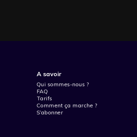
A savoir
Qui sommes-nous ?
FAQ
Tarifs
Comment ça marche ?
S’abonner