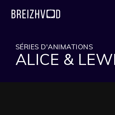
SÉRIES D'ANIMATIONS
ALICE & LEW