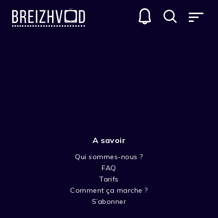
A savoir
Qui sommes-nous ?
FAQ
Yves Boisset
Tarifs
Comment ça marche ?
Réalisateur
S’abonner