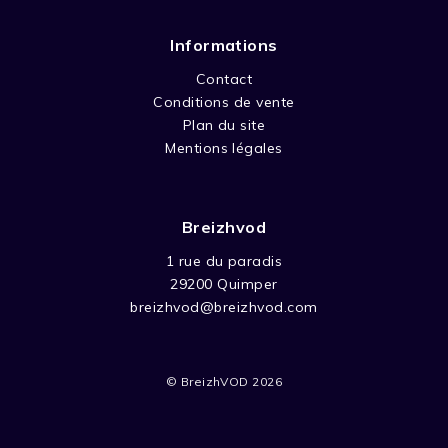
Informations
Contact
Conditions de vente
Plan du site
Mentions légales
Breizhvod
1 rue du paradis
29200 Quimper
breizhvod@breizhvod.com
© BreizhVOD 2026