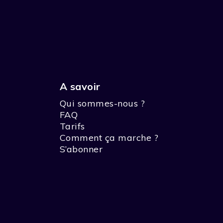
A savoir
Qui sommes-nous ?
FAQ
Tarifs
Comment ça marche ?
S’abonner