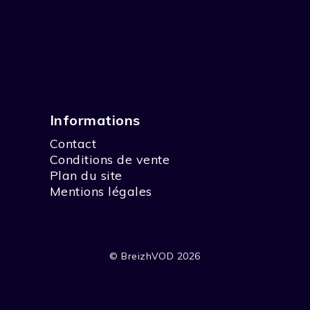
Informations
Contact
Conditions de vente
Plan du site
Mentions légales
© BreizhVOD 2026