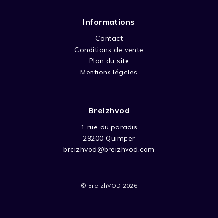
Informations
Contact
Conditions de vente
Plan du site
Mentions légales
Breizhvod
1 rue du paradis
29200 Quimper
breizhvod@breizhvod.com
© BreizhVOD 2026