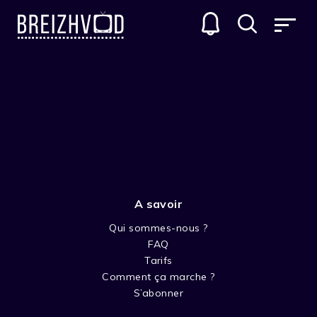
A savoir
Qui sommes-nous ?
FAQ
Tommy Collins
Tarifs
Comment ça marche ?
Réalisateur
S’abonner