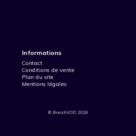
Informations
Contact
Conditions de vente
Plan du site
Mentions légales
© BreizhVOD 2026