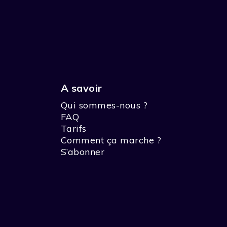
A savoir
Qui sommes-nous ?
FAQ
Tarifs
Comment ça marche ?
S’abonner