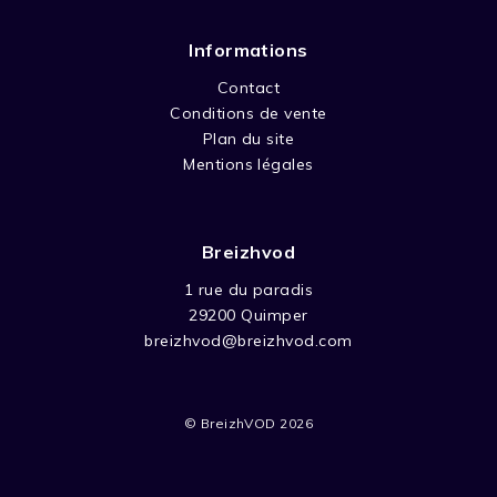
Informations
Contact
Conditions de vente
Plan du site
Mentions légales
Breizhvod
1 rue du paradis
29200 Quimper
breizhvod@breizhvod.com
© BreizhVOD 2026