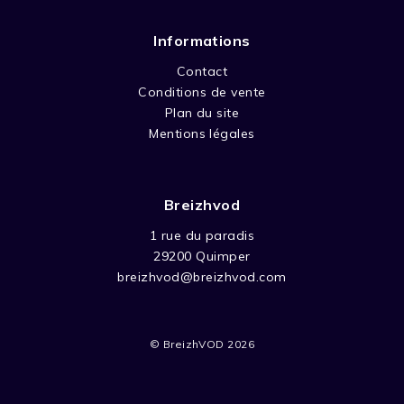
Informations
Contact
Conditions de vente
Plan du site
Mentions légales
Breizhvod
1 rue du paradis
29200 Quimper
breizhvod@breizhvod.com
© BreizhVOD 2026