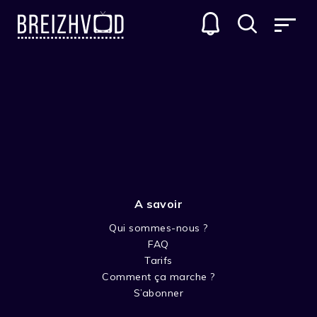
A savoir
Qui sommes-nous ?
FAQ
Patrick Imbert
Tarifs
Comment ça marche ?
Réalisateur
S’abonner