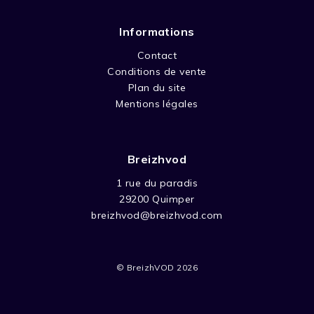
Informations
Contact
Conditions de vente
Plan du site
Mentions légales
Breizhvod
1 rue du paradis
29200 Quimper
breizhvod@breizhvod.com
© BreizhVOD 2026