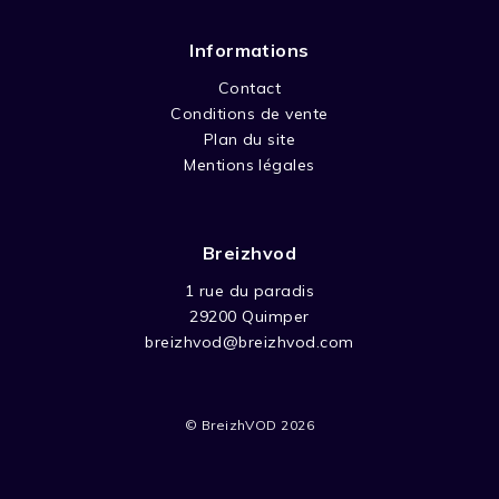
Informations
Contact
Conditions de vente
Plan du site
Mentions légales
Breizhvod
1 rue du paradis
29200 Quimper
breizhvod@breizhvod.com
© BreizhVOD 2026