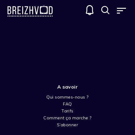
A savoir
Qui sommes-nous ?
FAQ
Jan Lachauer
Tarifs
Comment ça marche ?
Réalisateur
S’abonner