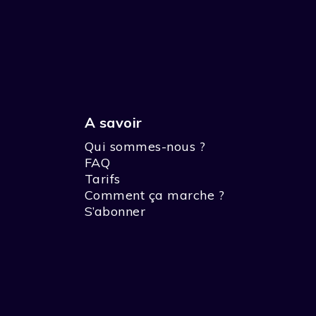
A savoir
Qui sommes-nous ?
FAQ
Tarifs
Comment ça marche ?
S’abonner