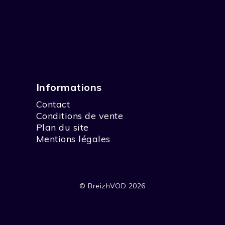
Informations
Contact
Conditions de vente
Plan du site
Mentions légales
© BreizhVOD 2026