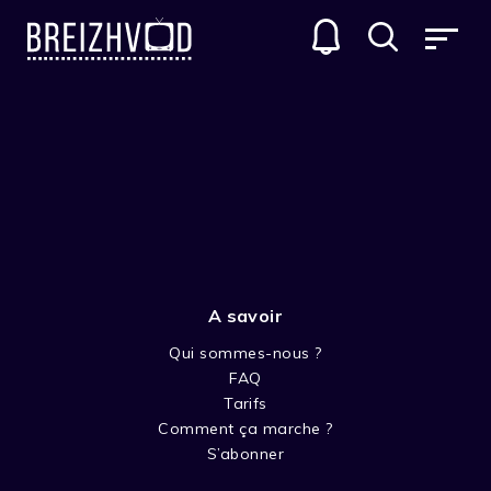
A savoir
Qui sommes-nous ?
FAQ
Etienne Strubel
Tarifs
Comment ça marche ?
Réalisateur
S’abonner