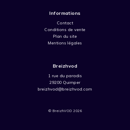
Informations
Contact
Conditions de vente
Plan du site
Mentions légales
Breizhvod
1 rue du paradis
29200 Quimper
breizhvod@breizhvod.com
© BreizhVOD 2026