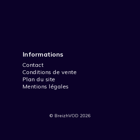
Informations
Contact
Conditions de vente
Plan du site
Mentions légales
© BreizhVOD 2026