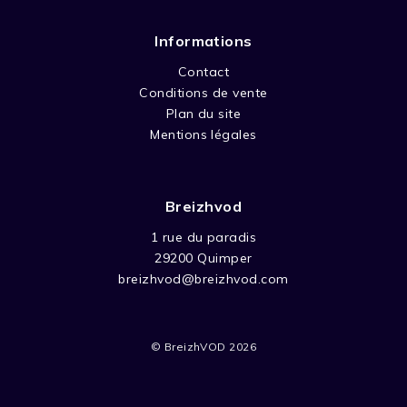
Informations
Contact
Conditions de vente
Plan du site
Mentions légales
Breizhvod
1 rue du paradis
29200 Quimper
breizhvod@breizhvod.com
© BreizhVOD 2026