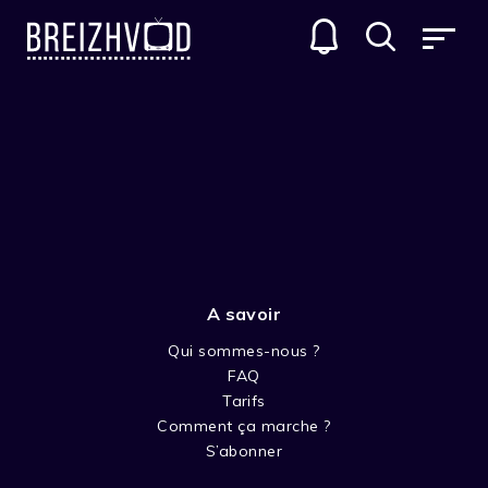
A savoir
Qui sommes-nous ?
FAQ
Benjamin Renner
Tarifs
Comment ça marche ?
Réalisateur
S’abonner