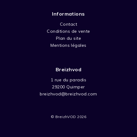
Informations
Contact
Conditions de vente
Plan du site
Mentions légales
Breizhvod
1 rue du paradis
29200 Quimper
breizhvod@breizhvod.com
© BreizhVOD 2026