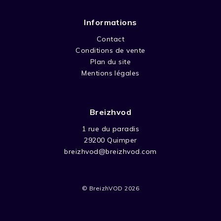
Informations
Contact
Conditions de vente
Plan du site
Mentions légales
Breizhvod
1 rue du paradis
29200 Quimper
breizhvod@breizhvod.com
© BreizhVOD 2026