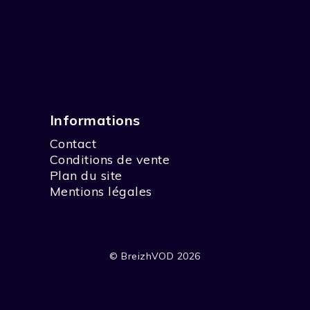
Informations
Contact
Conditions de vente
Plan du site
Mentions légales
© BreizhVOD 2026