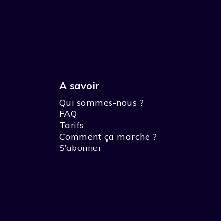
A savoir
Qui sommes-nous ?
FAQ
Tarifs
Comment ça marche ?
S’abonner