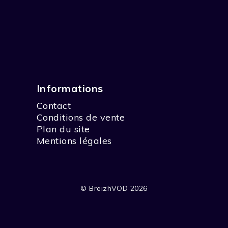
Informations
Contact
Conditions de vente
Plan du site
Mentions légales
© BreizhVOD 2026