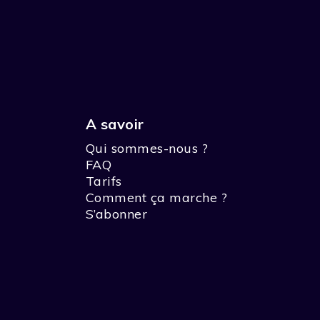
A savoir
Qui sommes-nous ?
FAQ
Tarifs
Comment ça marche ?
S’abonner