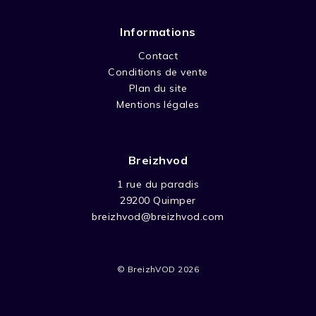
Informations
Contact
Conditions de vente
Plan du site
Mentions légales
Breizhvod
1 rue du paradis
29200 Quimper
breizhvod@breizhvod.com
© BreizhVOD 2026