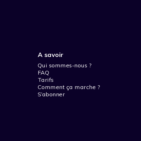
A savoir
Qui sommes-nous ?
FAQ
Tarifs
Comment ça marche ?
S’abonner