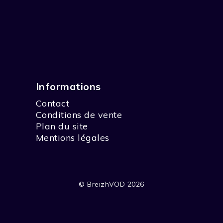
Informations
Contact
Conditions de vente
Plan du site
Mentions légales
© BreizhVOD 2026