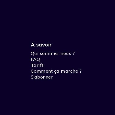
A savoir
Qui sommes-nous ?
FAQ
Tarifs
Comment ça marche ?
S’abonner