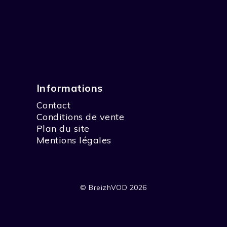
Informations
Contact
Conditions de vente
Plan du site
Mentions légales
© BreizhVOD 2026