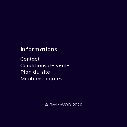
Informations
Contact
Conditions de vente
Plan du site
Mentions légales
© BreizhVOD 2026