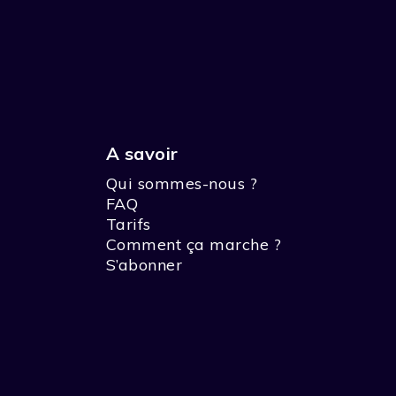
A savoir
Qui sommes-nous ?
FAQ
Tarifs
Comment ça marche ?
S’abonner