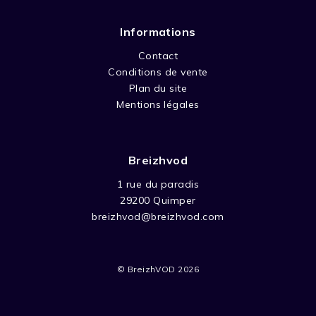
Informations
Contact
Conditions de vente
Plan du site
Mentions légales
Breizhvod
1 rue du paradis
29200 Quimper
breizhvod@breizhvod.com
© BreizhVOD 2026