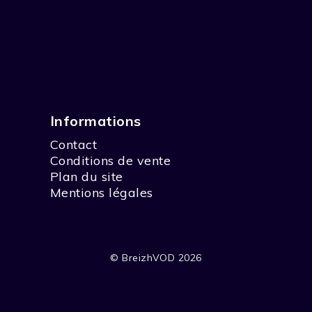
Informations
Contact
Conditions de vente
Plan du site
Mentions légales
© BreizhVOD 2026