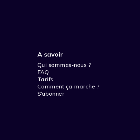
A savoir
Qui sommes-nous ?
FAQ
Tarifs
Comment ça marche ?
S’abonner