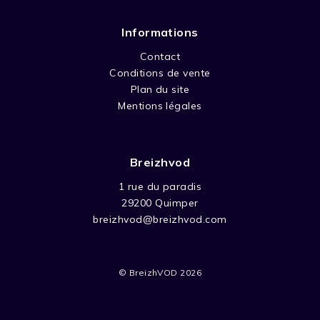
Informations
Contact
Conditions de vente
Plan du site
Mentions légales
Breizhvod
1 rue du paradis
29200 Quimper
breizhvod@breizhvod.com
© BreizhVOD 2026