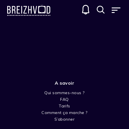
A savoir
Qui sommes-nous ?
FAQ
Lors Jouin
Tarifs
Comment ça marche ?
Acteur
S’abonner