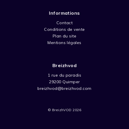
Informations
Contact
Conditions de vente
Plan du site
Mentions légales
Breizhvod
1 rue du paradis
29200 Quimper
breizhvod@breizhvod.com
© BreizhVOD 2026