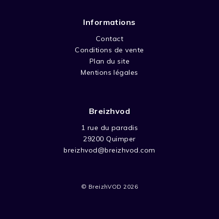
Informations
Contact
Conditions de vente
Plan du site
Mentions légales
Breizhvod
1 rue du paradis
29200 Quimper
breizhvod@breizhvod.com
© BreizhVOD 2026