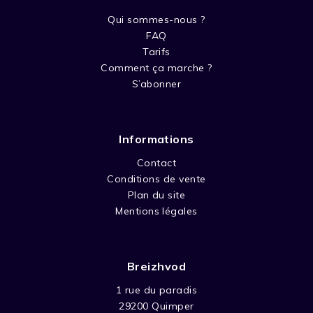
Qui sommes-nous ?
FAQ
Tarifs
Comment ça marche ?
S’abonner
Informations
Contact
Conditions de vente
Plan du site
Mentions légales
Breizhvod
1 rue du paradis
29200 Quimper