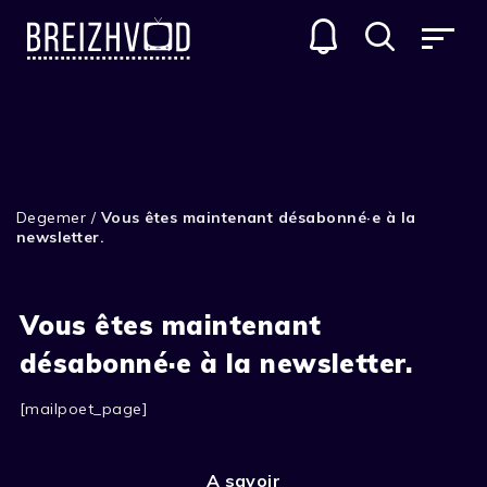
Degemer
/
Vous êtes maintenant désabonné·e à la
newsletter.
Vous êtes maintenant
désabonné·e à la newsletter.
[mailpoet_page]
A savoir