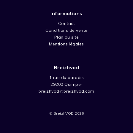
Informations
Contact
Conditions de vente
Plan du site
Mentions légales
Breizhvod
1 rue du paradis
29200 Quimper
breizhvod@breizhvod.com
© BreizhVOD 2026