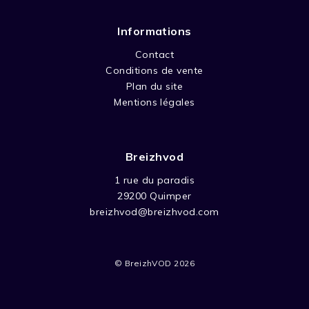
Informations
Contact
Conditions de vente
Plan du site
Mentions légales
Breizhvod
1 rue du paradis
29200 Quimper
breizhvod@breizhvod.com
© BreizhVOD 2026