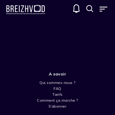
A savoir
Qui sommes-nous ?
FAQ
Pascale Hecquet
Tarifs
Comment ça marche ?
Réalisateur
S’abonner