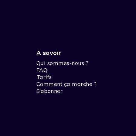
A savoir
Qui sommes-nous ?
FAQ
Tarifs
Comment ça marche ?
S’abonner