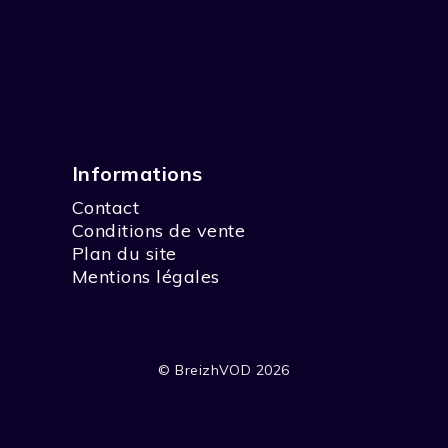
Informations
Contact
Conditions de vente
Plan du site
Mentions légales
© BreizhVOD 2026