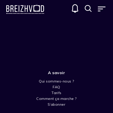
A savoir
Qui sommes-nous ?
FAQ
Jakob Schuh
Tarifs
Comment ça marche ?
Réalisateur
S’abonner