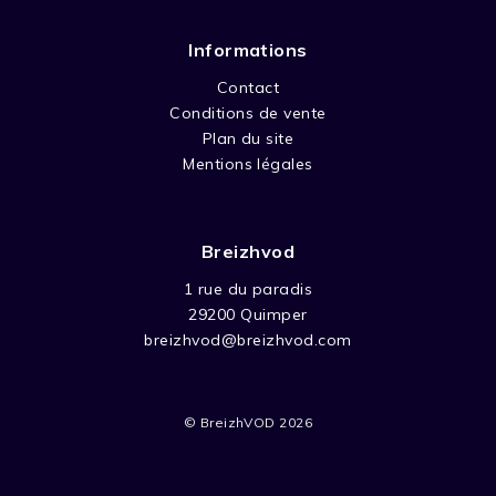
Informations
Contact
Conditions de vente
Plan du site
Mentions légales
Breizhvod
1 rue du paradis
29200 Quimper
breizhvod@breizhvod.com
© BreizhVOD 2026