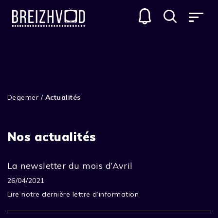
Degemer
/
Actualités
Nos actualités
La newsletter du mois d’Avril
26/04/2021
Lire notre dernière lettre d’information