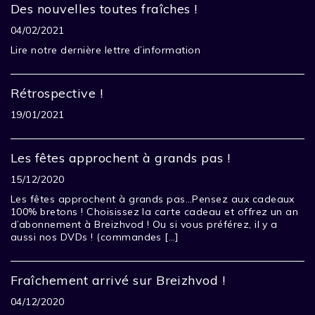
Des nouvelles toutes fraîches !
04/02/2021
Lire notre dernière lettre d’information
Rétrospective !
19/01/2021
Les fêtes approchent à grands pas !
15/12/2020
Les fêtes approchent à grands pas…Pensez aux cadeaux
100% bretons ! Choisissez la carte cadeau et offrez un an
d’abonnement à Breizhvod ! Ou si vous préférez, il y a
aussi nos DVDs ! (commandes […]
Fraîchement arrivé sur Breizhvod !
04/12/2020