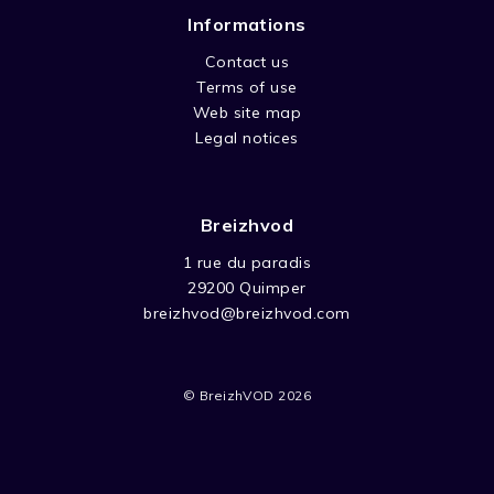
Informations
Contact us
Terms of use
Web site map
Legal notices
Breizhvod
1 rue du paradis
29200 Quimper
breizhvod@breizhvod.com
© BreizhVOD 2026