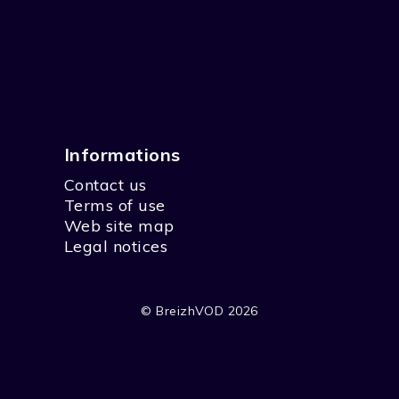
Informations
Contact us
Terms of use
Web site map
Legal notices
© BreizhVOD 2026