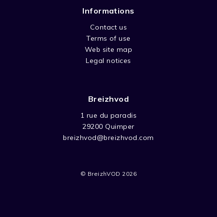
Informations
Contact us
Terms of use
Web site map
Legal notices
Breizhvod
1 rue du paradis
29200 Quimper
breizhvod@breizhvod.com
© BreizhVOD 2026