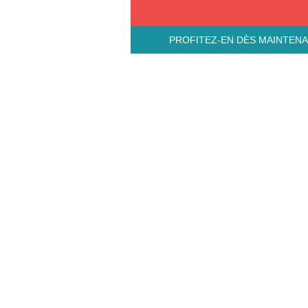
PROFITEZ-EN DÈS MAINTEN